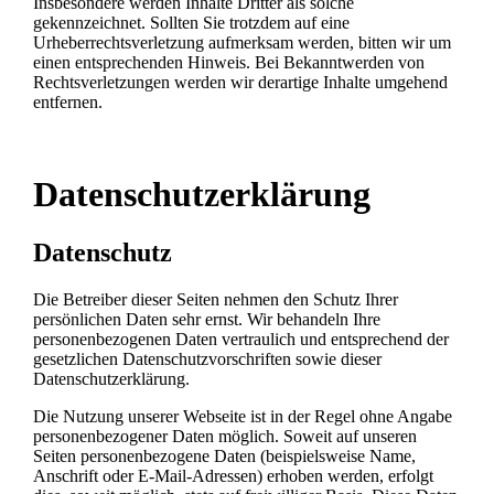
Insbesondere werden Inhalte Dritter als solche
gekennzeichnet. Sollten Sie trotzdem auf eine
Urheberrechtsverletzung aufmerksam werden, bitten wir um
einen entsprechenden Hinweis. Bei Bekanntwerden von
Rechtsverletzungen werden wir derartige Inhalte umgehend
entfernen.
Datenschutzerklärung
Datenschutz
Die Betreiber dieser Seiten nehmen den Schutz Ihrer
persönlichen Daten sehr ernst. Wir behandeln Ihre
personenbezogenen Daten vertraulich und entsprechend der
gesetzlichen Datenschutzvorschriften sowie dieser
Datenschutzerklärung.
Die Nutzung unserer Webseite ist in der Regel ohne Angabe
personenbezogener Daten möglich. Soweit auf unseren
Seiten personenbezogene Daten (beispielsweise Name,
Anschrift oder E-Mail-Adressen) erhoben werden, erfolgt