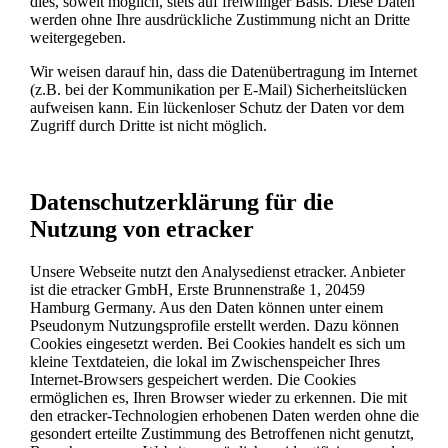
dies, soweit möglich, stets auf freiwilliger Basis. Diese Daten
werden ohne Ihre ausdrückliche Zustimmung nicht an Dritte
weitergegeben.
Wir weisen darauf hin, dass die Datenübertragung im Internet
(z.B. bei der Kommunikation per E-Mail) Sicherheitslücken
aufweisen kann. Ein lückenloser Schutz der Daten vor dem
Zugriff durch Dritte ist nicht möglich.
Datenschutzerklärung für die
Nutzung von etracker
Unsere Webseite nutzt den Analysedienst etracker. Anbieter
ist die etracker GmbH, Erste Brunnenstraße 1, 20459
Hamburg Germany. Aus den Daten können unter einem
Pseudonym Nutzungsprofile erstellt werden. Dazu können
Cookies eingesetzt werden. Bei Cookies handelt es sich um
kleine Textdateien, die lokal im Zwischenspeicher Ihres
Internet-Browsers gespeichert werden. Die Cookies
ermöglichen es, Ihren Browser wieder zu erkennen. Die mit
den etracker-Technologien erhobenen Daten werden ohne die
gesondert erteilte Zustimmung des Betroffenen nicht genutzt,