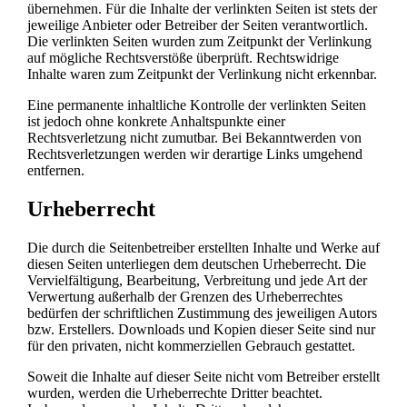
übernehmen. Für die Inhalte der verlinkten Seiten ist stets der
jeweilige Anbieter oder Betreiber der Seiten verantwortlich.
Die verlinkten Seiten wurden zum Zeitpunkt der Verlinkung
auf mögliche Rechtsverstöße überprüft. Rechtswidrige
Inhalte waren zum Zeitpunkt der Verlinkung nicht erkennbar.
Eine permanente inhaltliche Kontrolle der verlinkten Seiten
ist jedoch ohne konkrete Anhaltspunkte einer
Rechtsverletzung nicht zumutbar. Bei Bekanntwerden von
Rechtsverletzungen werden wir derartige Links umgehend
entfernen.
Urheberrecht
Die durch die Seitenbetreiber erstellten Inhalte und Werke auf
diesen Seiten unterliegen dem deutschen Urheberrecht. Die
Vervielfältigung, Bearbeitung, Verbreitung und jede Art der
Verwertung außerhalb der Grenzen des Urheberrechtes
bedürfen der schriftlichen Zustimmung des jeweiligen Autors
bzw. Erstellers. Downloads und Kopien dieser Seite sind nur
für den privaten, nicht kommerziellen Gebrauch gestattet.
Soweit die Inhalte auf dieser Seite nicht vom Betreiber erstellt
wurden, werden die Urheberrechte Dritter beachtet.