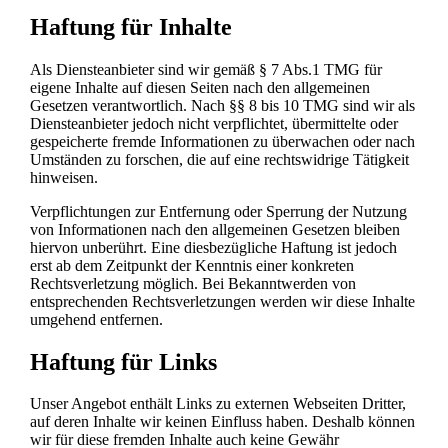
Haftung für Inhalte
Als Diensteanbieter sind wir gemäß § 7 Abs.1 TMG für
eigene Inhalte auf diesen Seiten nach den allgemeinen
Gesetzen verantwortlich. Nach §§ 8 bis 10 TMG sind wir als
Diensteanbieter jedoch nicht verpflichtet, übermittelte oder
gespeicherte fremde Informationen zu überwachen oder nach
Umständen zu forschen, die auf eine rechtswidrige Tätigkeit
hinweisen.
Verpflichtungen zur Entfernung oder Sperrung der Nutzung
von Informationen nach den allgemeinen Gesetzen bleiben
hiervon unberührt. Eine diesbezügliche Haftung ist jedoch
erst ab dem Zeitpunkt der Kenntnis einer konkreten
Rechtsverletzung möglich. Bei Bekanntwerden von
entsprechenden Rechtsverletzungen werden wir diese Inhalte
umgehend entfernen.
Haftung für Links
Unser Angebot enthält Links zu externen Webseiten Dritter,
auf deren Inhalte wir keinen Einfluss haben. Deshalb können
wir für diese fremden Inhalte auch keine Gewähr