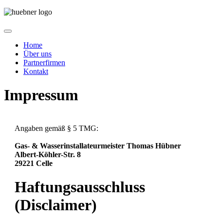
Home
Über uns
Partnerfirmen
Kontakt
Impressum
Angaben gemäß § 5 TMG:
Gas- & Wasserinstallateurmeister Thomas Hübner
Albert-Köhler-Str. 8
29221 Celle
Haftungsausschluss
(Disclaimer)